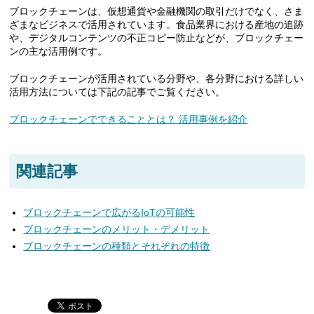
ブロックチェーンは、仮想通貨や金融機関の取引だけでなく、さま
ざまなビジネスで活用されています。食品業界における産地の追跡
や、デジタルコンテンツの不正コピー防止などが、ブロックチェー
ンの主な活用例です。
ブロックチェーンが活用されている分野や、各分野における詳しい
活用方法については下記の記事でご覧ください。
ブロックチェーンでできることとは？ 活用事例を紹介
関連記事
ブロックチェーンで広がるIoTの可能性
ブロックチェーンのメリット・デメリット
ブロックチェーンの種類とそれぞれの特徴