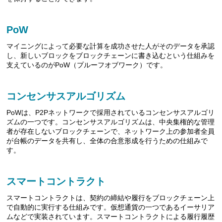
PoW
マイニングによって必要な計算を成功させた人がそのデータを承認
し、新しいブロックをブロックチェーンに書き込むという仕組みを
支えているのがPoW（プルーフオブワーク）です。
コンセンサスアルゴリズム
PoWは、P2Pネットワークで採用されているコンセンサスアルゴリ
ズムの一つです。コンセンサスアルゴリズムは、中央集権的な管理
者が存在しないブロックチェーンで、ネットワーク上の参加者全員
が台帳のデータを共有し、全体の合意形成を行うための仕組みで
す。
スマートコントラクト
スマートコントラクトは、契約の締結や履行をブロックチェーン上
で自動的に実行する仕組みです。仮想通貨の一つであるイーサリア
ムなどで実装されています。スマートコントラクトによる履行履歴