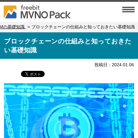
M2Mの基礎知識
ブロックチェーンの仕組みと知っておきたい基礎知識
ブロックチェーンの仕組みと知っておきた
い基礎知識
投稿日：2024.01.06