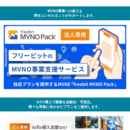
MVNO事業への参入を
専任コンサルタントがサポートします。
IoTの導入で業務を自動化・可視化。
様々な用途に合わせたプランをご提供します。