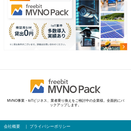
MVNO事業・IoTビジネス、業者乗り換えをご検討中の企業様。全面的にバ
ックアップします。
会社概要
｜
プライバシーポリシー