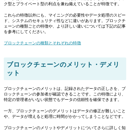
ク型とプライベート型の利点を兼ね備えていることが特徴です。
これらの特徴以外にも、マイニングの必要性やデータ処理のスピー
ド、システムのセキュリティ性などに違いがあります。ブロックチ
ェーンの種類ごとの特徴や、より詳しい違いについては下記の記事
を参考にしてください。
ブロックチェーンの種類とそれぞれの特徴
ブロックチェーンのメリット・デメリ
ット
ブロックチェーンのメリットは、記録されたデータの正しさを、ブ
ロックチェーンの参加者が確認できることです。この特徴により、
特定の管理者がいない状態でもデータの信頼性を確保できます。
一方、ブロックチェーンのデメリットはデータの修正が難しいこと
や、データが増えると処理に時間がかかってしまうことなどです。
ブロックチェーンのメリットやデメリットについてさらに詳しく知