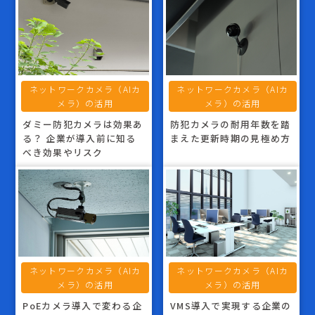
ネットワークカメラ（AIカ
ネットワークカメラ（AIカ
メラ）の活用
メラ）の活用
ダミー防犯カメラは効果あ
防犯カメラの耐用年数を踏
る？ 企業が導入前に知る
まえた更新時期の見極め方
べき効果やリスク
ネットワークカメラ（AIカ
ネットワークカメラ（AIカ
メラ）の活用
メラ）の活用
PoEカメラ導入で変わる企
VMS導入で実現する企業の