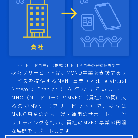
※「NTTドコモ」は株式会社NTTドコモの登録商標です
我々フリービットは、MVNO事業を支援するサ
ービスを提供するMVNE事業（Mobile Virtual
Network Enabler ）を行なっています。
MNO（NTTドコモ）とMVNO（貴社）の間に入
るのがMVNE（フリービット）で、我々は
MVNO事業の立ち上げ・運用のサポート、コン
サルティングを行い、貴社のMVNO事業の円滑
な展開をサポートします。