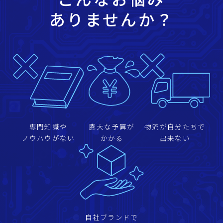
ありませんか？
専門知識や
膨大な予算が
物流が自分たちで
ノウハウがない
かかる
出来ない
自社ブランドで