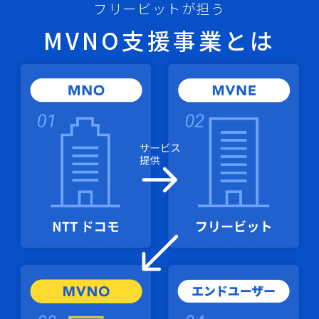
フリービットが担う
MVNO支援事業とは