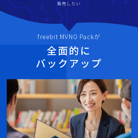
販売したい
freebit MVNO Packが
全面的に
バックアップ