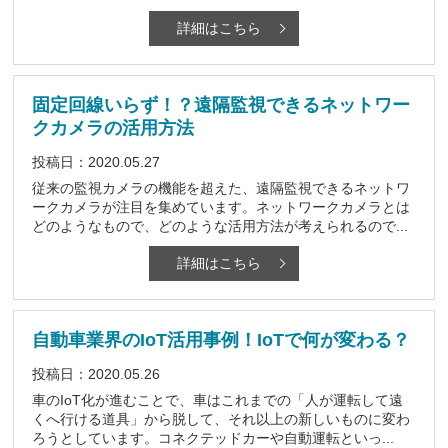
詳細はこちら
固定回線いらず！？遠隔監視できるネットワー
クカメラの活用方法
投稿日：2020.05.27
従来の監視カメラの機能を超えた、遠隔監視できるネットワ
ークカメラが注目を集めています。ネットワークカメラとは
どのようなもので、どのような活用方法が考えられるので...
詳細はこちら
自動車業界のIoT活用事例！IoTで何が変わる？
投稿日：2020.05.26
車のIoT化が進むことで、車はこれまでの「人が運転して遠
くへ行ける道具」から脱して、それ以上の新しいものに変わ
ろうとしています。コネクテッドカーや自動運転といっ...