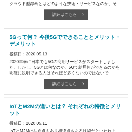
クラウド型録画とはどのような技術・サービスなのか、そ...
詳細はこちら
5Gって何？ 今後5Gでできることとメリット・
デメリット
投稿日：2020.05.13
2020年春に日本でも5Gの商用サービスがスタートしまし
た。しかし、5Gとは何なのか、5Gで結局何ができるのかを
明確に説明できる人はそれほど多くないのではないで...
詳細はこちら
IoTとM2Mの違いとは？ それぞれの特徴とメリ
ット
投稿日：2020.05.11
IoTとM2Mは共通点もあり相違点もある技術だといわれま