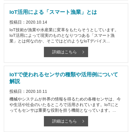
IoT活用による「スマート漁業」とは
投稿日：2020.10.14
IoT技術が漁業や水産業に変革をもたらそうとしています。
IoT活用によって現実のものとなりつつある「スマート漁
業」とは何なのか、そこではどのようなIoTデバイス...
詳細はこちら
IoTで使われるセンサの種類や活用例について
解説
投稿日：2020.10.11
機械やシステムが外界の情報を得るための各種センサは、今
や生活や社会のいたるところで活用されています。IoTにと
ってもセンサは重要な役割を担う機能となっています。...
詳細はこちら