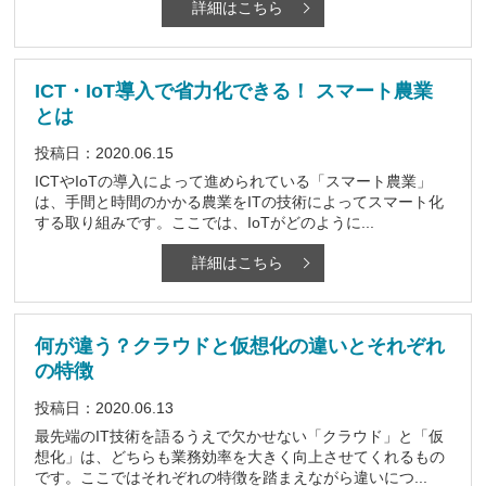
詳細はこちら
ICT・IoT導入で省力化できる！ スマート農業
とは
投稿日：2020.06.15
ICTやIoTの導入によって進められている「スマート農業」
は、手間と時間のかかる農業をITの技術によってスマート化
する取り組みです。ここでは、IoTがどのように...
詳細はこちら
何が違う？クラウドと仮想化の違いとそれぞれ
の特徴
投稿日：2020.06.13
最先端のIT技術を語るうえで欠かせない「クラウド」と「仮
想化」は、どちらも業務効率を大きく向上させてくれるもの
です。ここではそれぞれの特徴を踏まえながら違いにつ...