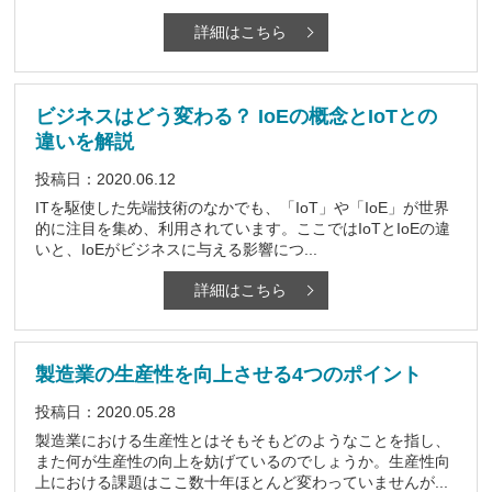
詳細はこちら
ビジネスはどう変わる？ IoEの概念とIoTとの
違いを解説
投稿日：2020.06.12
ITを駆使した先端技術のなかでも、「IoT」や「IoE」が世界
的に注目を集め、利用されています。ここではIoTとIoEの違
いと、IoEがビジネスに与える影響につ...
詳細はこちら
製造業の生産性を向上させる4つのポイント
投稿日：2020.05.28
製造業における生産性とはそもそもどのようなことを指し、
また何が生産性の向上を妨げているのでしょうか。生産性向
上における課題はここ数十年ほとんど変わっていませんが...