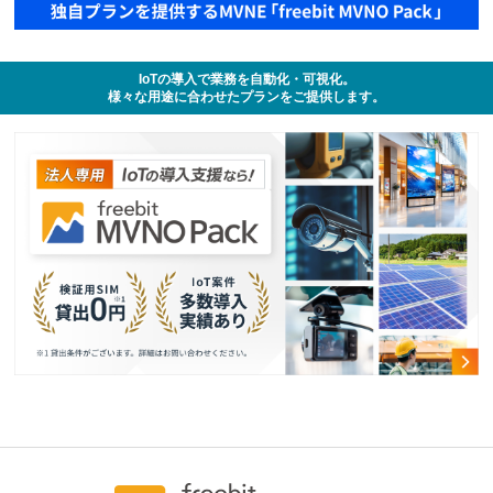
IoTの導入で業務を自動化・可視化。
様々な用途に合わせたプランをご提供します。