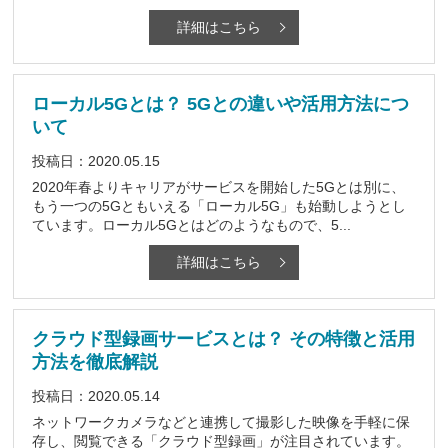
詳細はこちら
ローカル5Gとは？ 5Gとの違いや活用方法につ
いて
投稿日：2020.05.15
2020年春よりキャリアがサービスを開始した5Gとは別に、
もう一つの5Gともいえる「ローカル5G」も始動しようとし
ています。ローカル5Gとはどのようなもので、5...
詳細はこちら
クラウド型録画サービスとは？ その特徴と活用
方法を徹底解説
投稿日：2020.05.14
ネットワークカメラなどと連携して撮影した映像を手軽に保
存し、閲覧できる「クラウド型録画」が注目されています。