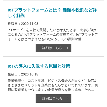
IoTプラットフォームとは？ 種類や役割など詳
しく解説
投稿日：2020.11.08
IoTサービスを自社で展開したいと考えたとき、大きな助け
になるのがIoTプラットフォームの存在です。IoTプラットフ
ォームとはどのようなものなのか、その役割や種...
詳細はこちら
IoTの導入に失敗する原因と対策
投稿日：2020.10.15
作業効率化、コスト削減、ビジネス機会の創出など、IoTは
さまざまなメリットを企業にもたらすといわれています。実
際に製造業を中心に多くの企業が導入を推し進め、その...
詳細はこちら