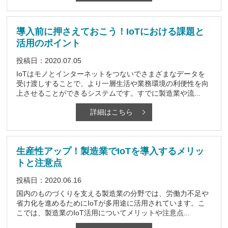
導入前に押さえておこう！IoTにおける課題と
活用のポイント
投稿日：2020.07.05
IoTはモノとインターネットをつないでさまざまなデータを
受け渡しすることで、より一層生活や業務環境の利便性を向
上させることができるシステムです。すでに製造業や流...
詳細はこちら
生産性アップ！製造業でIoTを導入するメリッ
トと注意点
投稿日：2020.06.16
国内のものづくりを支える製造業の分野では、労働力不足や
省力化を進めるためにIoTが多用途に活用されています。こ
こでは、製造業のIoT活用についてメリットや注意点...