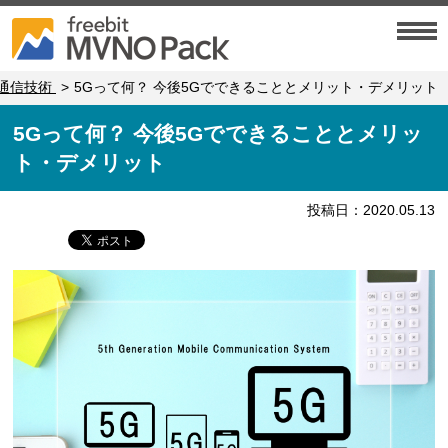
通信技術
5Gって何？ 今後5Gでできることとメリット・デメリット
5Gって何？ 今後5Gでできることとメリッ
ト・デメリット
投稿日：2020.05.13