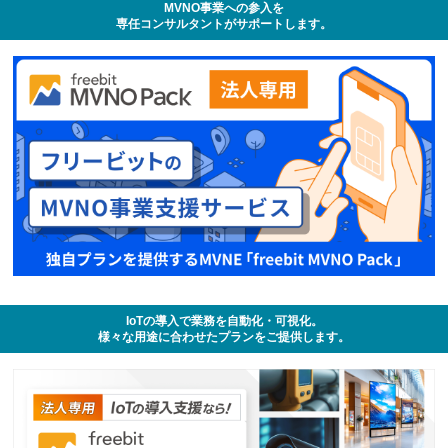
MVNO事業への参入を
専任コンサルタントがサポートします。
IoTの導入で業務を自動化・可視化。
様々な用途に合わせたプランをご提供します。