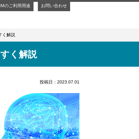
SIMのご利用用途
お問い合わせ
すく解説
やすく解説
投稿日：2023.07.01