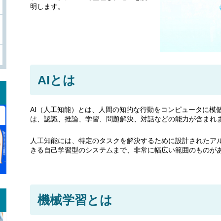
明します。
AIとは
AI（人工知能）とは、人間の知的な行動をコンピュータに模
は、認識、推論、学習、問題解決、対話などの能力が含まれ
人工知能には、特定のタスクを解決するために設計されたア
きる自己学習型のシステムまで、非常に幅広い範囲のものが
機械学習とは
。