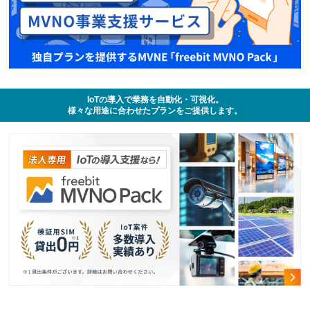
IoTの導入で業務を自動化・可視化。
様々な用途に合わせたプランをご提供します。