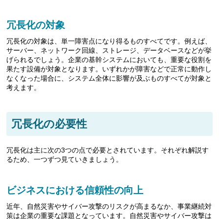
冗長化の対象
冗長化の対象は、単一障害点になり得るものすべてです。例えば、
サーバー、ネットワーク回線、ストレージ、データベースなどが挙
げられるでしょう。企業の基幹システムにおいても、重要な役割を
果たす設備が対象となります。いずれかが障害などで正常に動作し
なくなった場合に、システム全体に影響が及ぶものすべてが対象と
考えます。
冗長化の必要性
冗長化は主に次の3つの点で必要とされています。それぞれ解説す
るため、一つずつ見ていきましょう。
ビジネスにおける信頼性の向上
近年、自然災害やサイバー攻撃のリスクが高まるなか、事業継続対
策は企業の重要な課題となっています。自然災害やサイバー攻撃は