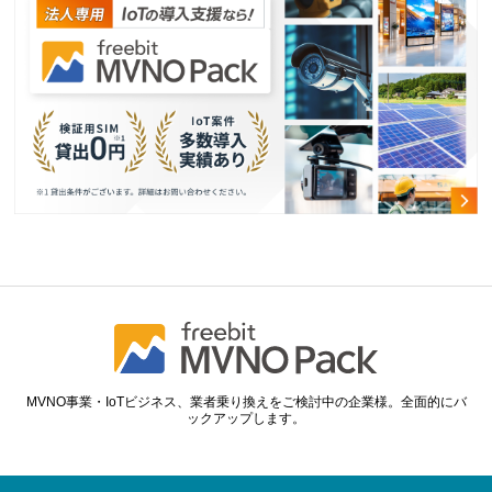
MVNO事業・IoTビジネス、業者乗り換えをご検討中の企業様。全面的にバ
ックアップします。