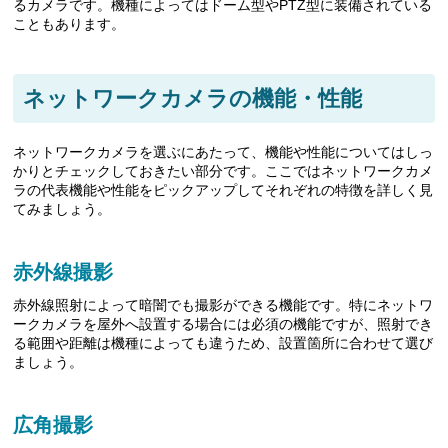
るカメラです。機種によってはドーム型やPTZ型に装備されている
こともあります。
ネットワークカメラの機能・性能
ネットワークカメラを選ぶにあたって、機能や性能についてはしっ
かりとチェックしておきたい部分です。ここではネットワークカメ
ラの代表機能や性能をピックアップしてそれぞれの特徴を詳しく見
てみましょう。
赤外線撮影
赤外線照射によって暗闇でも撮影ができる機能です。特にネットワ
ークカメラを屋外へ設置する場合には必須の機能ですが、照射でき
る範囲や距離は機種によっても違うため、設置箇所に合わせて選び
ましょう。
広角撮影