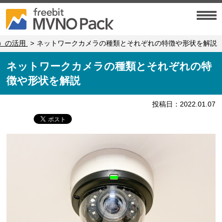
）の活用
ネットワークカメラの種類とそれぞれの特徴や形状を解説
ネットワークカメラの種類とそれぞれの特
徴や形状を解説
投稿日：2022.01.07