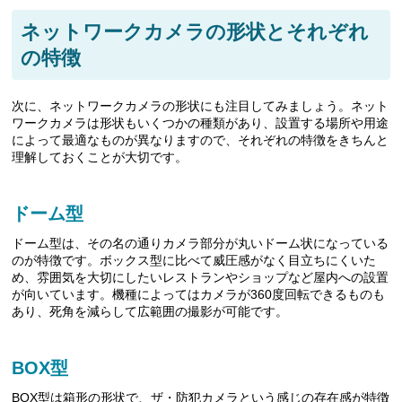
ネットワークカメラの形状とそれぞれ
の特徴
次に、ネットワークカメラの形状にも注目してみましょう。ネット
ワークカメラは形状もいくつかの種類があり、設置する場所や用途
によって最適なものが異なりますので、それぞれの特徴をきちんと
理解しておくことが大切です。
ドーム型
ドーム型は、その名の通りカメラ部分が丸いドーム状になっている
のが特徴です。ボックス型に比べて威圧感がなく目立ちにくいた
め、雰囲気を大切にしたいレストランやショップなど屋内への設置
が向いています。機種によってはカメラが360度回転できるものも
あり、死角を減らして広範囲の撮影が可能です。
BOX型
BOX型は箱形の形状で、ザ・防犯カメラという感じの存在感が特徴