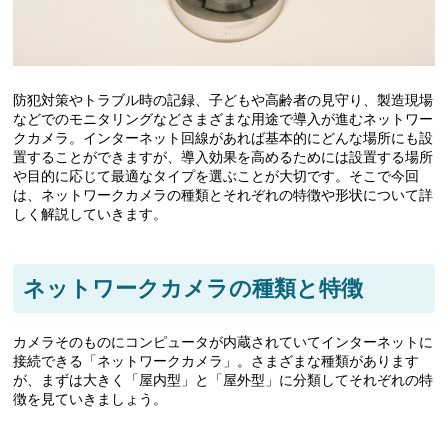
防犯対策やトラブル時の記録、子どもや高齢者の見守り、製造現場
などでのモニタリングなどさまざまな用途で導入が進むネットワー
クカメラ。インターネット回線があれば基本的にどんな場所にも設
置することができますが、導入効果を高めるためには設置する場所
や目的に応じて最適なタイプを選ぶことが大切です。そこで今回
は、ネットワークカメラの種類とそれぞれの特徴や形状について詳
しく解説していきます。
ネットワークカメラの種類と特徴
カメラそのものにコンピュータが内蔵されていてインターネットに
接続できる「ネットワークカメラ」。さまざまな種類があります
が、まずは大きく「屋内型」と「屋外型」に分類してそれぞれの特
徴を見ていきましょう。