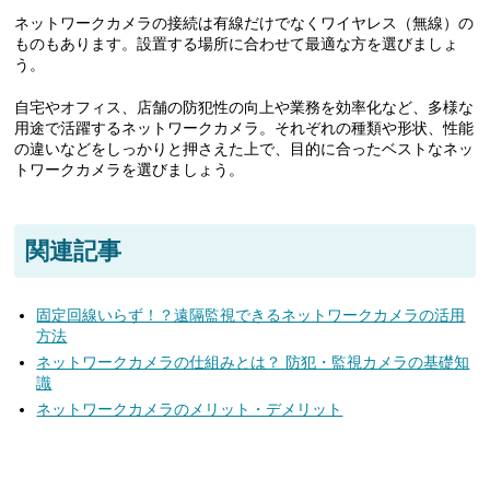
ネットワークカメラの接続は有線だけでなくワイヤレス（無線）の
ものもあります。設置する場所に合わせて最適な方を選びましょ
う。
自宅やオフィス、店舗の防犯性の向上や業務を効率化など、多様な
用途で活躍するネットワークカメラ。それぞれの種類や形状、性能
の違いなどをしっかりと押さえた上で、目的に合ったベストなネッ
トワークカメラを選びましょう。
関連記事
固定回線いらず！？遠隔監視できるネットワークカメラの活用
方法
ネットワークカメラの仕組みとは？ 防犯・監視カメラの基礎知
識
ネットワークカメラのメリット・デメリット