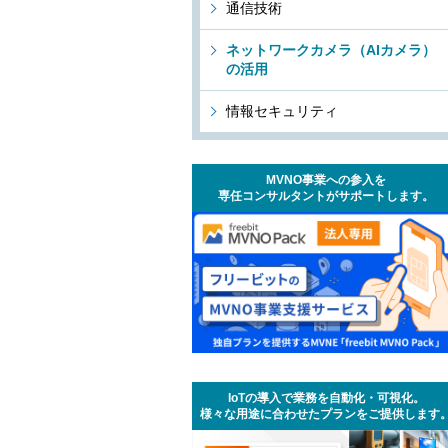
通信技術
ネットワークカメラ（AIカメラ）
の活用
情報セキュリティ
MVNO事業への参入を
専任コンサルタントがサポートします。
IoTの導入で業務を自動化・可視化。
様々な用途に合わせたプランをご提供します