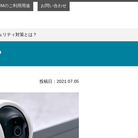
SIMのご利用用途
お問い合わせ
ュリティ対策とは？
？
投稿日：2021.07.05