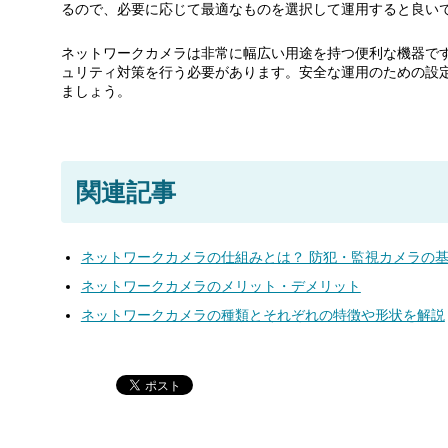
るので、必要に応じて最適なものを選択して運用すると良い
ネットワークカメラは非常に幅広い用途を持つ便利な機器で
ュリティ対策を行う必要があります。安全な運用のための設
ましょう。
関連記事
ネットワークカメラの仕組みとは？ 防犯・監視カメラの
ネットワークカメラのメリット・デメリット
ネットワークカメラの種類とそれぞれの特徴や形状を解説