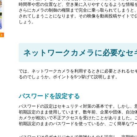
時間帯や窓の位置など、空き巣に入りやすくなるような情報
さらにカメラの制御の権限まで完全に乗っ取られてしまうと
されてしまうことになります。その映像を動画投稿サイトで
しょう。
ネットワークカメラに必要なセ
では、ネットワークカメラを利用するときに必要とされるセ
るのでしょうか。ポイントを5つ挙げて説明します。
パスワードを設定する
パスワードの設定はセキュリティ対策の基本です。しかし、意
初期設定のまま使用しています。数年前、企業や団体、自治
カメラが相次いで不正アクセスを受けたことがありました。
初期設定のままのパスワードを使っているか、ごく簡単なワ
パスワードは必ずオリジナルで複雑なものを設定し、定期的に