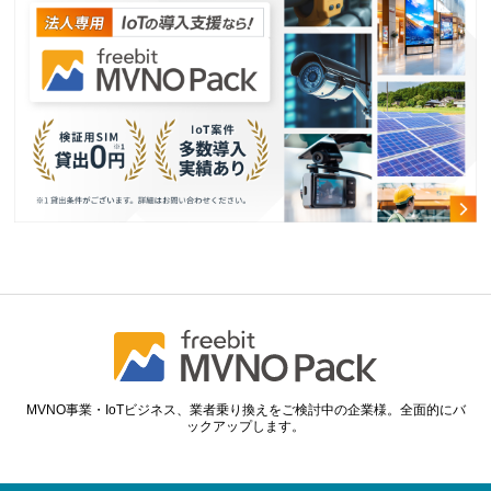
MVNO事業・IoTビジネス、業者乗り換えをご検討中の企業様。全面的にバ
ックアップします。