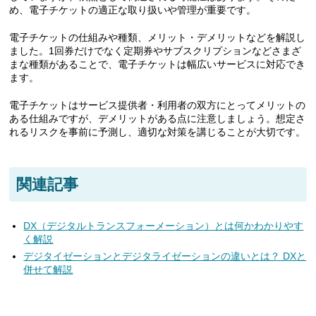
め、電子チケットの適正な取り扱いや管理が重要です。
電子チケットの仕組みや種類、メリット・デメリットなどを解説し
ました。1回券だけでなく定期券やサブスクリプションなどさまざ
まな種類があることで、電子チケットは幅広いサービスに対応でき
ます。
電子チケットはサービス提供者・利用者の双方にとってメリットの
ある仕組みですが、デメリットがある点に注意しましょう。想定さ
れるリスクを事前に予測し、適切な対策を講じることが大切です。
関連記事
DX（デジタルトランスフォーメーション）とは何かわかりやす
く解説
デジタイゼーションとデジタライゼーションの違いとは？ DXと
併せて解説