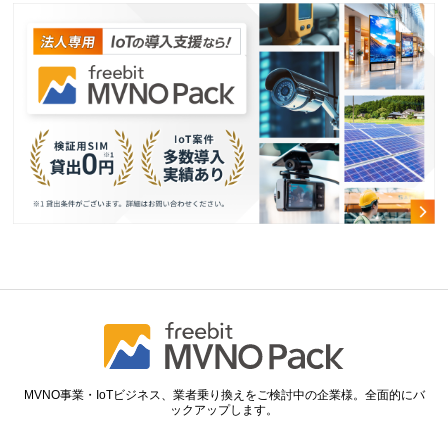
MVNO事業・IoTビジネス、業者乗り換えをご検討中の企業様。全面的にバ
ックアップします。