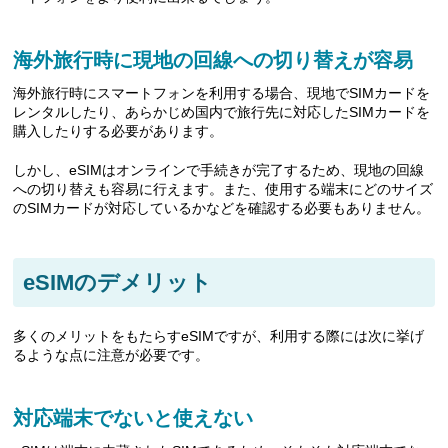
海外旅行時に現地の回線への切り替えが容易
海外旅行時にスマートフォンを利用する場合、現地でSIMカードを
レンタルしたり、あらかじめ国内で旅行先に対応したSIMカードを
購入したりする必要があります。
しかし、eSIMはオンラインで手続きが完了するため、現地の回線
への切り替えも容易に行えます。また、使用する端末にどのサイズ
のSIMカードが対応しているかなどを確認する必要もありません。
eSIMのデメリット
多くのメリットをもたらすeSIMですが、利用する際には次に挙げ
るような点に注意が必要です。
対応端末でないと使えない