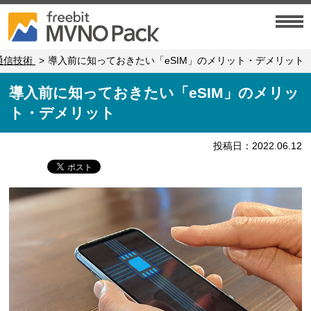
通信技術
導入前に知っておきたい「eSIM」のメリット・デメリット
導入前に知っておきたい「eSIM」のメリッ
ト・デメリット
投稿日：2022.06.12