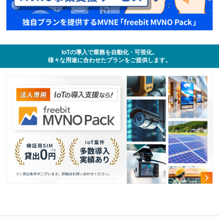
IoTの導入で業務を自動化・可視化。
様々な用途に合わせたプランをご提供します。